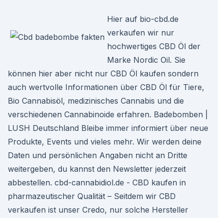
Hier auf bio-cbd.de
verkaufen wir nur
hochwertiges CBD Öl der
Marke Nordic Oil. Sie
können hier aber nicht nur CBD Öl kaufen sondern
auch wertvolle Informationen über CBD Öl für Tiere,
Bio Cannabisöl, medizinisches Cannabis und die
verschiedenen Cannabinoide erfahren. Badebomben |
LUSH Deutschland Bleibe immer informiert über neue
Produkte, Events und vieles mehr. Wir werden deine
Daten und persönlichen Angaben nicht an Dritte
weitergeben, du kannst den Newsletter jederzeit
abbestellen. cbd-cannabidiol.de - CBD kaufen in
pharmazeutischer Qualität – Seitdem wir CBD
verkaufen ist unser Credo, nur solche Hersteller