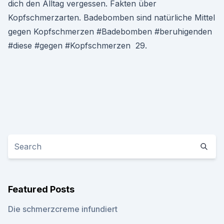
dich den Alltag vergessen. Fakten über
Kopfschmerzarten. Badebomben sind natürliche Mittel
gegen Kopfschmerzen #Badebomben #beruhigenden
#diese #gegen #Kopfschmerzen 29.
Featured Posts
Die schmerzcreme infundiert