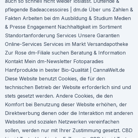
auch so schnell nicht wieder loslässt. Duftende &
pflegende Badeaccessoires | dm.de Über uns Zahlen &
Fakten Arbeiten bei dm Ausbildung & Studium Medien
& Presse Engagement Nachhaltigkeit im Sortiment
Standortanforderung Services Unsere Garantien
Online-Services Services im Markt Versandapotheke
Zur Rose dm-Filiale suchen Beratung & Information
Kontakt Mein dm-Newsletter Fotoparadies
Hanfprodukte in bester Bio-Qualität | CannaWelt.de
Diese Website benutzt Cookies, die für den
technischen Betrieb der Website erforderlich sind und
stets gesetzt werden. Andere Cookies, die den
Komfort bei Benutzung dieser Website erhöhen, der
Direktwerbung dienen oder die Interaktion mit anderen
Websites und sozialen Netzwerken vereinfachen
sollen, werden nur mit Ihrer Zustimmung gesetzt. CBD