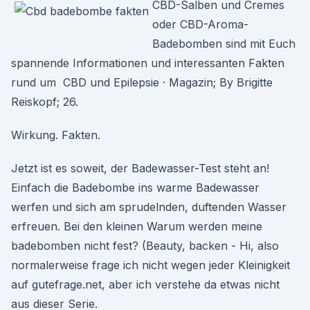
CBD-Salben und Cremes
oder CBD-Aroma-
Badebomben sind mit Euch
spannende Informationen und interessanten Fakten
rund um CBD und Epilepsie · Magazin; By Brigitte
Reiskopf; 26.
Wirkung. Fakten.
Jetzt ist es soweit, der Badewasser-Test steht an!
Einfach die Badebombe ins warme Badewasser
werfen und sich am sprudelnden, duftenden Wasser
erfreuen. Bei den kleinen Warum werden meine
badebomben nicht fest? (Beauty, backen - Hi, also
normalerweise frage ich nicht wegen jeder Kleinigkeit
auf gutefrage.net, aber ich verstehe da etwas nicht
aus dieser Serie.