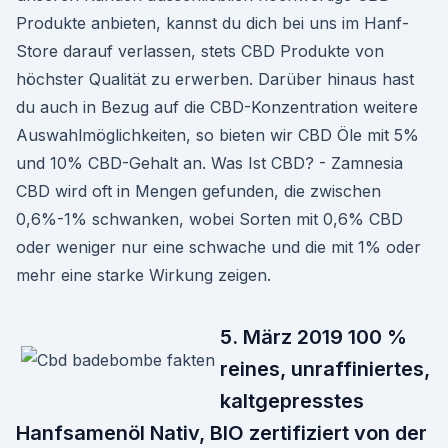
Produkte anbieten, kannst du dich bei uns im Hanf-
Store darauf verlassen, stets CBD Produkte von
höchster Qualität zu erwerben. Darüber hinaus hast
du auch in Bezug auf die CBD-Konzentration weitere
Auswahlmöglichkeiten, so bieten wir CBD Öle mit 5%
und 10% CBD-Gehalt an. Was Ist CBD? - Zamnesia
CBD wird oft in Mengen gefunden, die zwischen
0,6%-1% schwanken, wobei Sorten mit 0,6% CBD
oder weniger nur eine schwache und die mit 1% oder
mehr eine starke Wirkung zeigen.
5. März 2019 100 %
reines, unraffiniertes,
kaltgepresstes
Hanfsamenöl Nativ, BIO zertifiziert von der