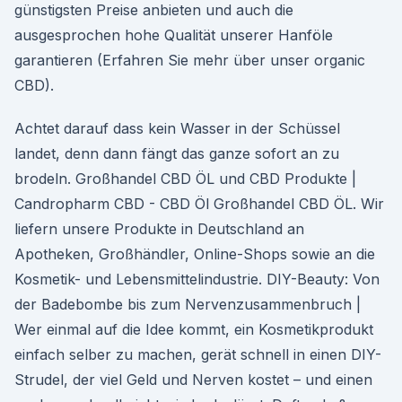
günstigsten Preise anbieten und auch die
ausgesprochen hohe Qualität unserer Hanföle
garantieren (Erfahren Sie mehr über unser organic
CBD).
Achtet darauf dass kein Wasser in der Schüssel
landet, denn dann fängt das ganze sofort an zu
brodeln. Großhandel CBD ÖL und CBD Produkte |
Candropharm CBD - CBD Öl Großhandel CBD ÖL. Wir
liefern unsere Produkte in Deutschland an
Apotheken, Großhändler, Online-Shops sowie an die
Kosmetik- und Lebensmittelindustrie. DIY-Beauty: Von
der Badebombe bis zum Nervenzusammenbruch |
Wer einmal auf die Idee kommt, ein Kosmetikprodukt
einfach selber zu machen, gerät schnell in einen DIY-
Strudel, der viel Geld und Nerven kostet – und einen