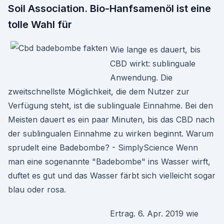
Soil Association. Bio-Hanfsamenöl ist eine
tolle Wahl für
Wie lange es dauert, bis
CBD wirkt: sublinguale
Anwendung. Die
zweitschnellste Möglichkeit, die dem Nutzer zur
Verfügung steht, ist die sublinguale Einnahme. Bei den
Meisten dauert es ein paar Minuten, bis das CBD nach
der sublingualen Einnahme zu wirken beginnt. Warum
sprudelt eine Badebombe? - SimplyScience Wenn
man eine sogenannte "Badebombe" ins Wasser wirft,
duftet es gut und das Wasser färbt sich vielleicht sogar
blau oder rosa.
Ertrag. 6. Apr. 2019 wie