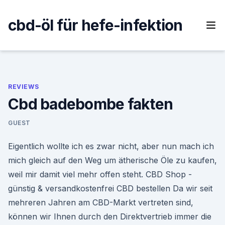
Skip
to
cbd-öl für hefe-infektion
content
REVIEWS
Cbd badebombe fakten
GUEST
Eigentlich wollte ich es zwar nicht, aber nun mach ich
mich gleich auf den Weg um ätherische Öle zu kaufen,
weil mir damit viel mehr offen steht. CBD Shop -
günstig & versandkostenfrei CBD bestellen Da wir seit
mehreren Jahren am CBD-Markt vertreten sind,
können wir Ihnen durch den Direktvertrieb immer die