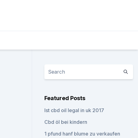
Featured Posts
Ist cbd oil legal in uk 2017
Cbd öl bei kindern
1 pfund hanf blume zu verkaufen