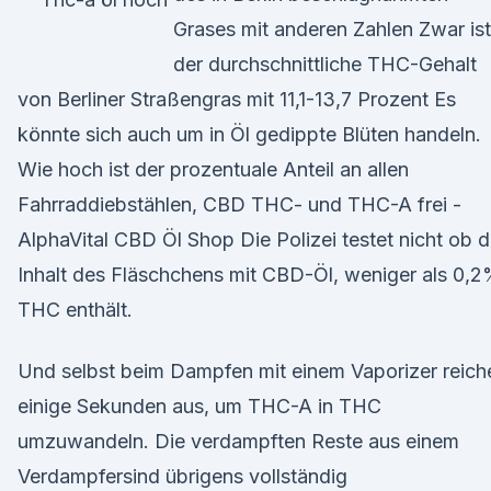
Grases mit anderen Zahlen Zwar ist
der durchschnittliche THC-Gehalt
von Berliner Straßengras mit 11,1-13,7 Prozent Es
könnte sich auch um in Öl gedippte Blüten handeln.
Wie hoch ist der prozentuale Anteil an allen
Fahrraddiebstählen, CBD THC- und THC-A frei -
AlphaVital CBD Öl Shop Die Polizei testet nicht ob d
Inhalt des Fläschchens mit CBD-Öl, weniger als 0,
THC enthält.
Und selbst beim Dampfen mit einem Vaporizer reich
einige Sekunden aus, um THC-A in THC
umzuwandeln. Die verdampften Reste aus einem
Verdampfersind übrigens vollständig