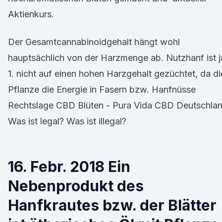
Aktienkurs.
Der Gesamtcannabinoidgehalt hängt wohl
hauptsächlich von der Harzmenge ab. Nutzhanf ist j
1. nicht auf einen hohen Harzgehalt gezüchtet, da di
Pflanze die Energie in Fasern bzw. Hanfnüsse
Rechtslage CBD Blüten - Pura Vida CBD Deutschla
Was ist legal? Was ist illegal?
16. Febr. 2018 Ein
Nebenprodukt des
Hanfkrautes bzw. der Blätter