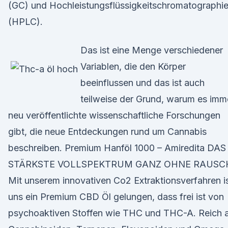
(GC) und Hochleistungsflüssigkeitschromatographi
(HPLC).
Das ist eine Menge verschiedener
Variablen, die den Körper
beeinflussen und das ist auch
teilweise der Grund, warum es imm
neu veröffentlichte wissenschaftliche Forschungen
gibt, die neue Entdeckungen rund um Cannabis
beschreiben. Premium Hanföl 1000 – Amiredita DAS
STÄRKSTE VOLLSPEKTRUM GANZ OHNE RAUSC
Mit unserem innovativen Co2 Extraktionsverfahren i
uns ein Premium CBD Öl gelungen, dass frei ist von
psychoaktiven Stoffen wie THC und THC-A. Reich 