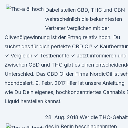
Dabei stellen CBD, THC und CBN
wahrscheinlich die bekanntesten
Vertreter Verglichen mit der
Olivenölgewinnung ist der Ertrag relativ hoch. Du
suchst das für dich perfekte CBD Öl? ✓ Kaufberatu
✓ Vergleich ✓ Testberichte ✓ Jetzt informieren und
Zwischen CBD und THC gibt es einen entscheidend
Unterschied. Das CBD Öl der Firma NordicOil ist seh
hochdosiert. 9. Febr. 2017 Hier ist unsere Anleitung
wie Du Dein eigenes, hochkonzentriertes Cannabis 
Liquid herstellen kannst.
28. Aug. 2018 Wer die THC-Gehalt
des in Berlin beschlagnahmten