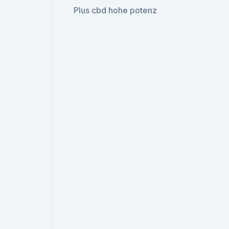
Plus cbd hohe potenz