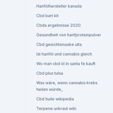
Hanfölhersteller kanada
Cbd bart kit
Cbda ergebnisse 2020
Gesundheit von hanfproteinpulver
Cbd gesichtsmaske ulta
Ist hanföl und cannabis gleich
Wo man cbd öl in santa fe kauft
Cbd plus tulsa
Was wäre, wenn cannabis krebs
heilen würde_
Cbd huile wikipedia
Terpene unkraut wiki