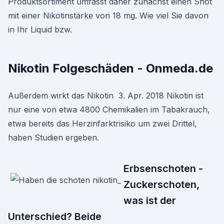
Produktsortiment umfasst daher zunächst einen Shot
mit einer Nikotinstärke von 18 mg. Wie viel Sie davon
in Ihr Liquid bzw.
Nikotin Folgeschäden - Onmeda.de
Außerdem wirkt das Nikotin 3. Apr. 2018 Nikotin ist
nur eine von etwa 4800 Chemikalien im Tabakrauch,
etwa bereits das Herzinfarktrisiko um zwei Drittel,
haben Studien ergeben.
Erbsenschoten -
Zuckerschoten,
was ist der
Unterschied? Beide