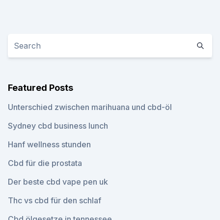
Featured Posts
Unterschied zwischen marihuana und cbd-öl
Sydney cbd business lunch
Hanf wellness stunden
Cbd für die prostata
Der beste cbd vape pen uk
Thc vs cbd für den schlaf
Cbd ölgesetze in tennessee