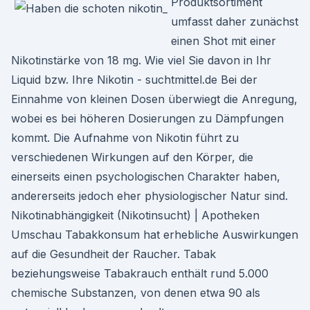
Produktsortiment
umfasst daher zunächst
einen Shot mit einer
Nikotinstärke von 18 mg. Wie viel Sie davon in Ihr
Liquid bzw. Ihre Nikotin - suchtmittel.de Bei der
Einnahme von kleinen Dosen überwiegt die Anregung,
wobei es bei höheren Dosierungen zu Dämpfungen
kommt. Die Aufnahme von Nikotin führt zu
verschiedenen Wirkungen auf den Körper, die
einerseits einen psychologischen Charakter haben,
andererseits jedoch eher physiologischer Natur sind.
Nikotinabhängigkeit (Nikotinsucht) | Apotheken
Umschau Tabakkonsum hat erhebliche Auswirkungen
auf die Gesundheit der Raucher. Tabak
beziehungsweise Tabakrauch enthält rund 5.000
chemische Substanzen, von denen etwa 90 als