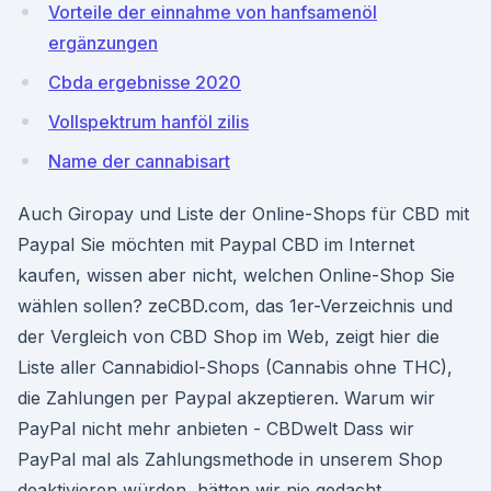
Vorteile der einnahme von hanfsamenöl
ergänzungen
Cbda ergebnisse 2020
Vollspektrum hanföl zilis
Name der cannabisart
Auch Giropay und Liste der Online-Shops für CBD mit
Paypal Sie möchten mit Paypal CBD im Internet
kaufen, wissen aber nicht, welchen Online-Shop Sie
wählen sollen? zeCBD.com, das 1er-Verzeichnis und
der Vergleich von CBD Shop im Web, zeigt hier die
Liste aller Cannabidiol-Shops (Cannabis ohne THC),
die Zahlungen per Paypal akzeptieren. Warum wir
PayPal nicht mehr anbieten - CBDwelt Dass wir
PayPal mal als Zahlungsmethode in unserem Shop
deaktivieren würden, hätten wir nie gedacht.