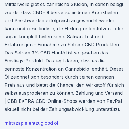
Mittlerweile gibt es zahlreiche Studien, in denen belegt
wurde, dass CBD-Öl bei verschiedenen Krankheiten
und Beschwerden erfolgreich angewendet werden
kann und diese lindern, die Heilung unterstützen, oder
sogar komplett heilen kann. Satisan Test und
Erfahrungen - Einnahme zu Satisan CBD Produkten
Das Satisan 3% CBD Hanföl ist so gesehen das
Einstiegs-Produkt. Das liegt daran, dass es die
geringste Konzentration an Cannabidiol enthält. Dieses
Öl zeichnet sich besonders durch seinen geringen
Preis aus und bietet die Chance, den Wirkstoff für sich
selbst ausprobieren zu können. Zahlung und Versand
| CBD EXTRA CBD-Online-Shops werden von PayPal
aktuell nicht bei der Zahlungsabwicklung unterstützt.
mirtazapin entzug cbd öl