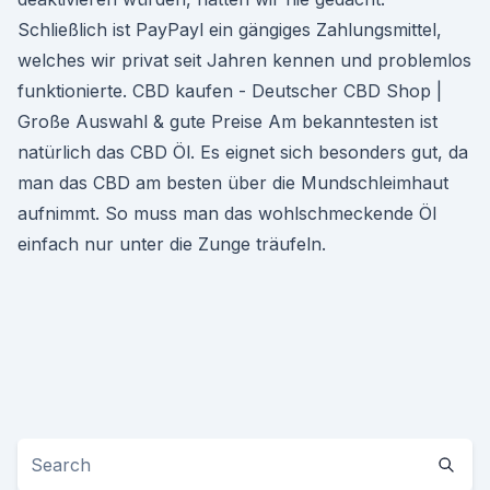
Schließlich ist PayPayl ein gängiges Zahlungsmittel,
welches wir privat seit Jahren kennen und problemlos
funktionierte. CBD kaufen - Deutscher CBD Shop |
Große Auswahl & gute Preise Am bekanntesten ist
natürlich das CBD Öl. Es eignet sich besonders gut, da
man das CBD am besten über die Mundschleimhaut
aufnimmt. So muss man das wohlschmeckende Öl
einfach nur unter die Zunge träufeln.