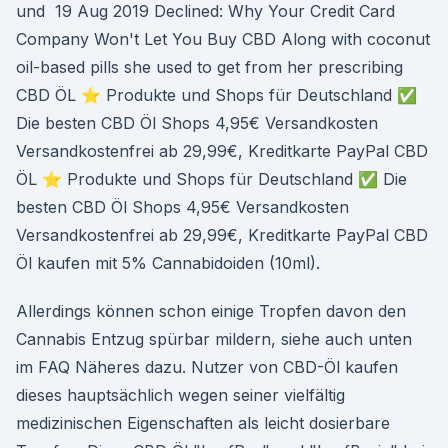
und 19 Aug 2019 Declined: Why Your Credit Card
Company Won't Let You Buy CBD Along with coconut
oil-based pills she used to get from her prescribing
CBD ÖL ⭐ Produkte und Shops für Deutschland ✅
Die besten CBD Öl Shops 4,95€ Versandkosten
Versandkostenfrei ab 29,99€, Kreditkarte PayPal CBD
ÖL ⭐ Produkte und Shops für Deutschland ✅ Die
besten CBD Öl Shops 4,95€ Versandkosten
Versandkostenfrei ab 29,99€, Kreditkarte PayPal CBD
Öl kaufen mit 5% Cannabidoiden (10ml).
Allerdings können schon einige Tropfen davon den
Cannabis Entzug spürbar mildern, siehe auch unten
im FAQ Näheres dazu. Nutzer von CBD-Öl kaufen
dieses hauptsächlich wegen seiner vielfältig
medizinischen Eigenschaften als leicht dosierbare