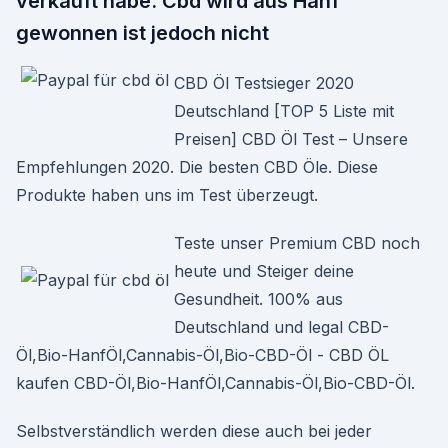
verkauft habe. Cbd wird aus Hanf
gewonnen ist jedoch nicht
CBD Öl Testsieger 2020
Deutschland [TOP 5 Liste mit
Preisen] CBD Öl Test – Unsere
Empfehlungen 2020. Die besten CBD Öle. Diese
Produkte haben uns im Test überzeugt.
Teste unser Premium CBD noch
heute und Steiger deine
Gesundheit. 100% aus
Deutschland und legal CBD-
Öl,Bio-HanfÖl,Cannabis-Öl,Bio-CBD-Öl - CBD ÖL
kaufen CBD-Öl,Bio-HanfÖl,Cannabis-Öl,Bio-CBD-Öl.
Selbstverständlich werden diese auch bei jeder