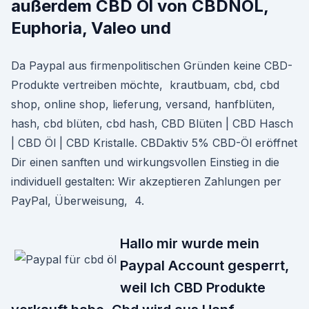
außerdem CBD Öl von CBDNOL,
Euphoria, Valeo und
Da Paypal aus firmenpolitischen Gründen keine CBD-
Produkte vertreiben möchte, krautbuam, cbd, cbd
shop, online shop, lieferung, versand, hanfblüten,
hash, cbd blüten, cbd hash, CBD Blüten | CBD Hasch
| CBD Öl | CBD Kristalle. CBDaktiv 5% CBD-Öl eröffnet
Dir einen sanften und wirkungsvollen Einstieg in die
individuell gestalten: Wir akzeptieren Zahlungen per
PayPal, Überweisung, 4.
Hallo mir wurde mein
Paypal Account gesperrt,
weil Ich CBD Produkte