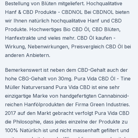
Bestellung von Blüten mitgeliefert. Hochqualitative
Hanf & CBD Produkte - CBDNOL Bei CBDNOL bieten
wir Ihnen natürlich hochqualitative Hanf und CBD
Produkte. Hochwertiges Bio CBD Öl, CBD Blüten,
Hanfextrakte und vieles mehr. CBD Öl kaufen -
Wirkung, Nebenwirkungen, Preisvergleich CBD Öl bei
anderen Anbietern.
Bemerkenswert ist neben dem CBD-Gehalt auch der
hohe CBG-Gehalt von 30mg. Pura Vida CBD Öl - Tine
Müller Naturversand Pura Vida CBD ist eine sehr
einzigartige Marke von handgefertigten Cannabinoid-
reichen Hanfölprodukten der Firma Green Industries.
2017 auf den Markt gebracht verfolgt Pura Vida CBD
die Philosophie, dass jedes einzelne der Produkte zu
100% Natürlich ist und nicht massenhaft gefiltert und